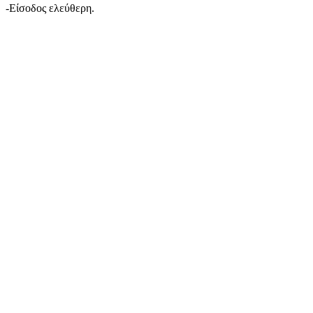
-Είσοδος ελεύθερη.