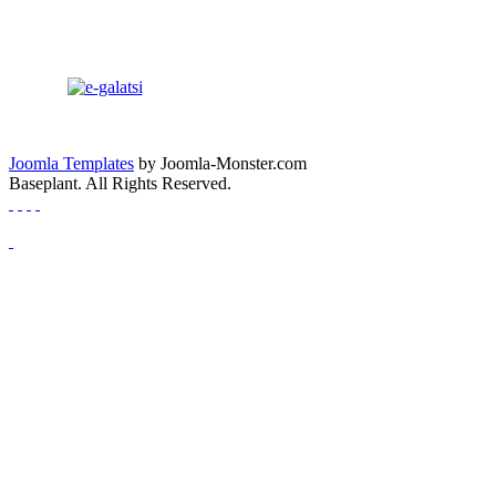
Joomla Templates
by Joomla-Monster.com
Baseplant. All Rights Reserved.