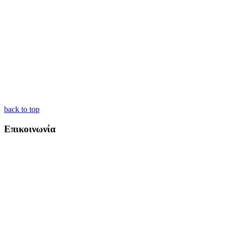
back to top
Επικοινωνία