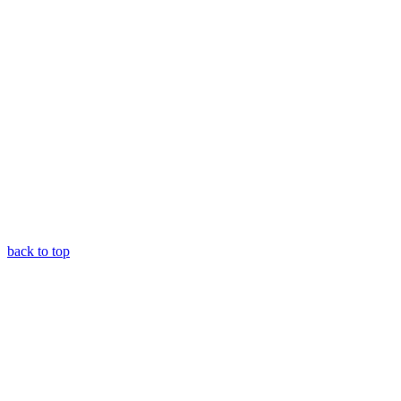
back to top