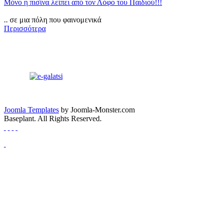
Μόνο η πισίνα λείπει από τον Λόφο του Παιδιού!!!
.. σε μια πόλη που φαινομενικά
Περισσότερα
Joomla Templates
by Joomla-Monster.com
Baseplant. All Rights Reserved.