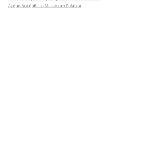
Ακόμα δεν ήρθε το Μετρό στο Γαλάτσι