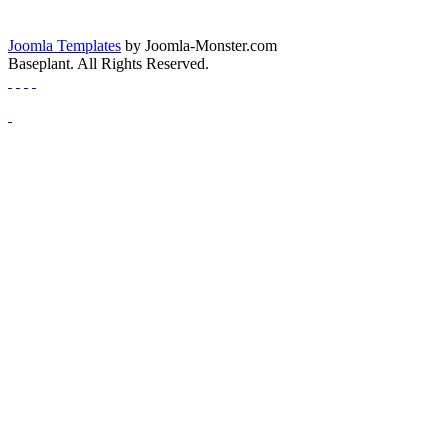
Joomla Templates
by Joomla-Monster.com
Baseplant. All Rights Reserved.