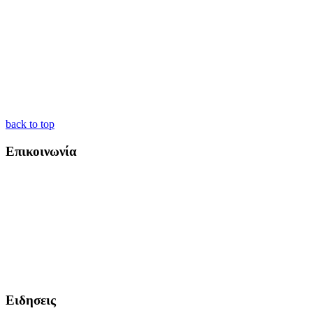
back to top
Επικοινωνία
Ειδησεις