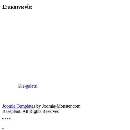
Επικοινωνία
Joomla Templates
by Joomla-Monster.com
Baseplant. All Rights Reserved.