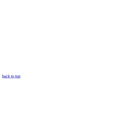
back to top