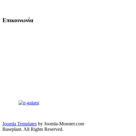
Επικοινωνία
Joomla Templates
by Joomla-Monster.com
Baseplant. All Rights Reserved.