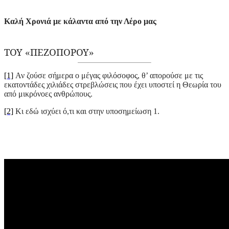
Καλή Χρονιά με κάλαντα από την Λέρο μας
ΤΟΥ
«
ΠΕΖΟΠΟΡΟΥ
»
[1]
Αν ζούσε σήμερα ο μέγας φιλόσοφος, θ’ απορούσε με τις
εκατοντάδες χιλιάδες στρεβλώσεις που έχει υποστεί η Θεωρία του
από μικρόνοες ανθρώπους.
[2]
Κι εδώ ισχύει ό,τι και στην υποσημείωση 1.