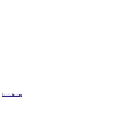
back to top