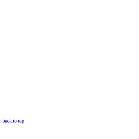
back to top