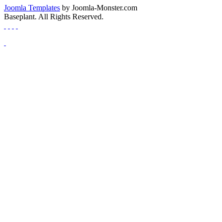
Joomla Templates
by Joomla-Monster.com
Baseplant. All Rights Reserved.