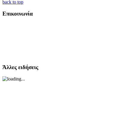
back to top
Επικοινωνία
Άλλες ειδήσεις