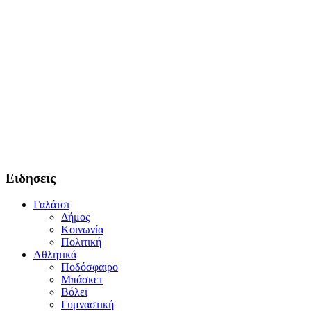
Ειδησεις
Γαλάτσι
Δήμος
Κοινωνία
Πολιτική
Αθλητικά
Ποδόσφαιρο
Μπάσκετ
Βόλεϊ
Γυμναστική