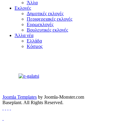
Άλλα
Εκλογές
Δημοτικές εκλογές
Περιφερειακές εκλογές
Ευρωεκλογές
Βουλευτικές εκλογές
Άλλα νέα
Ελλάδα
Κόσμος
Joomla Templates
by Joomla-Monster.com
Baseplant. All Rights Reserved.