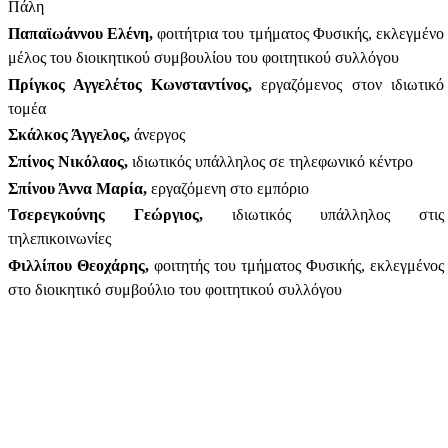
Πάλη
Παπαϊωάννου Ελένη,
φοιτήτρια του τμήματος Φυσικής, εκλεγμένο
μέλος του διοικητικού συμβουλίου του φοιτητικού συλλόγου
Πρίγκος Αγγελέτος Κωνσταντίνος,
εργαζόμενος στον ιδιωτικό
τομέα
Σκάλκος Άγγελος,
άνεργος
Σπίνος Νικόλαος,
ιδιωτικός υπάλληλος σε τηλεφωνικό κέντρο
Σπίνου Άννα Μαρία,
εργαζόμενη στο εμπόριο
Τσερεγκούνης Γεώργιος,
ιδιωτικός υπάλληλος στις
τηλεπικοινωνίες
Φιλλίπου Θεοχάρης,
φοιτητής του τμήματος Φυσικής, εκλεγμένος
στο διοικητικό συμβούλιο του φοιτητικού συλλόγου