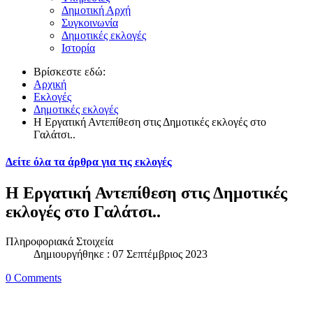
Δημοτική Αρχή
Συγκοινωνία
Δημοτικές εκλογές
Ιστορία
Βρίσκεστε εδώ:
Αρχική
Εκλογές
Δημοτικές εκλογές
Η Εργατική Αντεπίθεση στις Δημοτικές εκλογές στο
Γαλάτσι..
Δείτε όλα τα άρθρα για τις εκλογές
Η Εργατική Αντεπίθεση στις Δημοτικές
εκλογές στο Γαλάτσι..
Πληροφοριακά Στοιχεία
Δημιουργήθηκε : 07 Σεπτέμβριος 2023
0 Comments