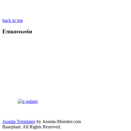
back to top
Επικοινωνία
Joomla Templates
by Joomla-Monster.com
Baseplant. All Rights Reserved.