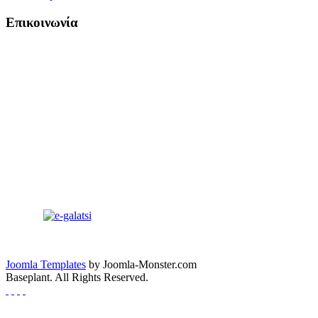
Επικοινωνία
Joomla Templates
by Joomla-Monster.com
Baseplant. All Rights Reserved.