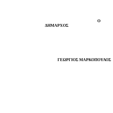
Ο
ΔΗΜΑΡΧΟΣ
ΓΕΩΡΓΙΟΣ ΜΑΡΚΟΠΟΥΛΟΣ