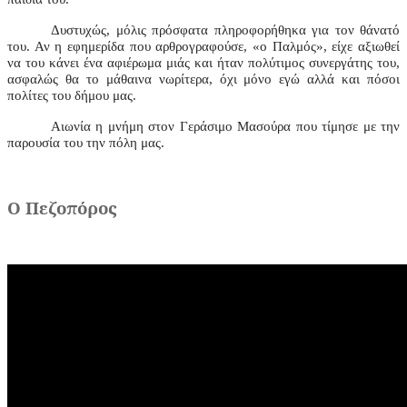
Δυστυχώς, μόλις πρόσφατα πληροφορήθηκα για τον θάνατό
του. Αν η εφημερίδα που αρθρογραφούσε, «ο Παλμός», είχε αξιωθεί
να του κάνει ένα αφιέρωμα μιάς και ήταν πολύτιμος συνεργάτης του,
ασφαλώς θα το μάθαινα νωρίτερα, όχι μόνο εγώ αλλά και πόσοι
πολίτες του δήμου μας.
Αιωνία η μνήμη στον Γεράσιμο Μασούρα που τίμησε με την
παρουσία του την πόλη μας.
Ο Πεζοπόρος