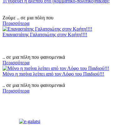
Τι γυρεύει η αλεπού στο (κομματικό-πολιτικό)παζάρι;
Ζούμε .. σε μια πόλη που
Περισσότερα
Επαναστάτης Γαλατσιώτης στην Κρήτη!!!!
.. σε μια πόλη που φαινομενικά
Περισσότερα
Μόνο η πισίνα λείπει από τον Λόφο του Παιδιού!!!
.. σε μια πόλη που φαινομενικά
Περισσότερα