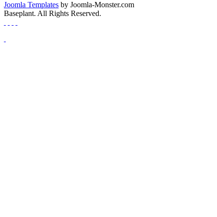
Joomla Templates
by Joomla-Monster.com
Baseplant. All Rights Reserved.