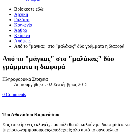
Βρίσκεστε εδώ:
Αρχική
Γαλάτσι
Κοινωνία
Άρθρα
Κείμενα
Απόψεις
Από το "μάγκας" στο "μαλάκας" δύο γράμματα η διαφορά
Από το "μάγκας" στο "μαλάκας" δύο
γράμματα η διαφορά
Πληροφοριακά Στοιχεία
Δημιουργήθηκε : 02 Σεπτέμβριος 2015
0 Comments
Του Αθανάσιου Καρανάσιου
Στις επικείμενες εκλογές, που πάλι θα σε καλούν με διαφημίσεις να
ψηφίσεις-νομιμοποιήσεις-αποδεχτείς όλο αυτό το οργουελικό