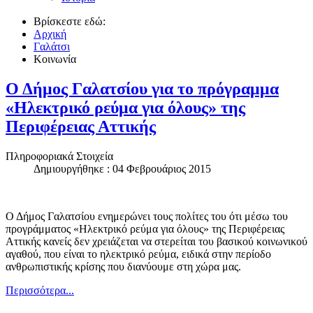
Βρίσκεστε εδώ:
Αρχική
Γαλάτσι
Κοινωνία
Ο Δήμος Γαλατσίου για το πρόγραμμα
«Ηλεκτρικό ρεύμα για όλους» της
Περιφέρειας Αττικής
Πληροφοριακά Στοιχεία
Δημιουργήθηκε : 04 Φεβρουάριος 2015
Ο Δήμος Γαλατσίου ενημερώνει τους πολίτες του ότι μέσω του
προγράμματος «Ηλεκτρικό ρεύμα για όλους» της Περιφέρειας
Αττικής κανείς δεν χρειάζεται να στερείται του βασικού κοινωνικού
αγαθού, που είναι το ηλεκτρικό ρεύμα, ειδικά στην περίοδο
ανθρωπιστικής κρίσης που διανύουμε στη χώρα μας.
Περισσότερα...