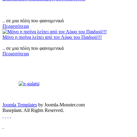
.. σε μια πόλη που φαινομενικά
Περισσότερα
Μόνο η πισίνα λείπει από τον Λόφο του Παιδιού!!!
.. σε μια πόλη που φαινομενικά
Περισσότερα
Joomla Templates
by Joomla-Monster.com
Baseplant. All Rights Reserved.