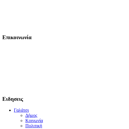
Επικοινωνία
Ειδησεις
Γαλάτσι
Δήμος
Κοινωνία
Πολιτική