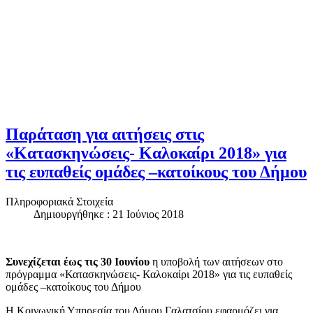
Παράταση για αιτήσεις στις
«Κατασκηνώσεις- Καλοκαίρι 2018» για
τις ευπαθείς ομάδες –κατοίκους του Δήμου
Πληροφοριακά Στοιχεία
Δημιουργήθηκε : 21 Ιούνιος 2018
Συνεχίζεται έως τις 30 Ιουνίου
η υποβολή των αιτήσεων στο
πρόγραμμα «Κατασκηνώσεις- Καλοκαίρι 2018» για τις ευπαθείς
ομάδες –κατοίκους του Δήμου
Η Κοινωνική Υπηρεσία του Δήμου Γαλατσίου εφαρμόζει για