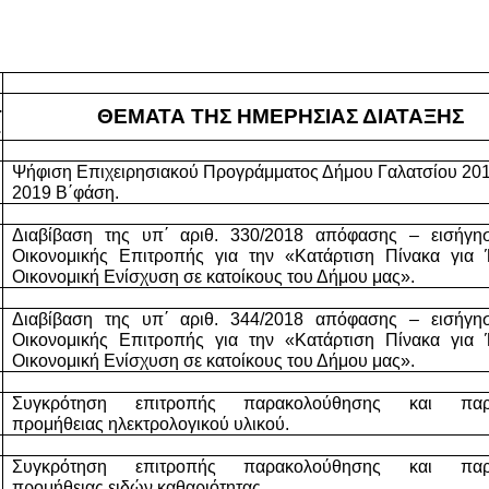
.
ΘΕΜΑΤΑ ΤΗΣ ΗΜΕΡΗΣΙΑΣ ΔΙΑΤΑΞΗΣ
.
Ψήφιση Επιχειρησιακού Προγράμματος Δήμου Γαλατσίου 2014
2019 Β΄φάση.
Διαβίβαση της υπ΄ αριθ. 330/2018 απόφασης – εισήγησ
Οικονομικής Επιτροπής για την «Κατάρτιση Πίνακα για Έ
Οικονομική Ενίσχυση σε κατοίκους του Δήμου μας».
Διαβίβαση της υπ΄ αριθ. 344/2018 απόφασης – εισήγησ
Οικονομικής Επιτροπής για την «Κατάρτιση Πίνακα για Έ
Οικονομική Ενίσχυση σε κατοίκους του Δήμου μας».
Συγκρότηση επιτροπής παρακολούθησης και παρα
προμήθειας ηλεκτρολογικού υλικού.
Συγκρότηση επιτροπής παρακολούθησης και παρα
προμήθειας ειδών καθαριότητας.