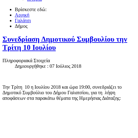
Βρίσκεστε εδώ:
Αρχική
Γαλάτσι
Δήμος
Συνεδρίαση Δημοτικού Συμβουλίου την
Τρίτη 10 Ιουλίου
Πληροφοριακά Στοιχεία
Δημιουργήθηκε : 07 Ιούλιος 2018
Την Τρίτη 10 η Ιουλίου 2018 και ώρα 19:00, συνεδριάζει το
Δημοτικό Συμβούλιο του Δήμου Γαλατσίου, για τη λήψη
αποφάσεων στα παρακάτω θέματα της Ημερήσιας Διάταξης: