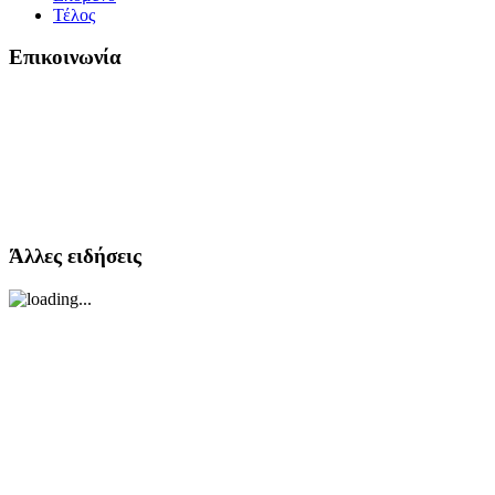
Τέλος
Επικοινωνία
Άλλες ειδήσεις