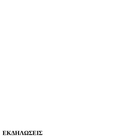
ΕΚΔΗΛΩΣΕΙΣ