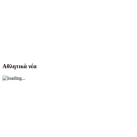
Αθλητικά νέα