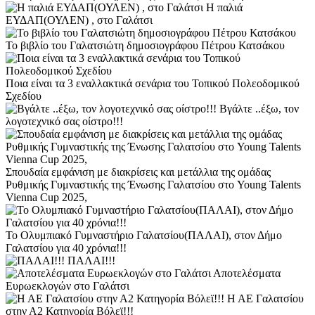
Η παλιά
ΕΥΔΑΠ(ΟΥΛΕΝ) , στο Γαλάτσι
Το βιβλίο του Γαλατσιώτη δημοσιογράφου Πέτρου Κατσάκου
Ποια είναι τα 3 εναλλακτικά σενάρια του Τοπικού Πολεοδομικού
Σχεδίου
Βγάλτε ..έξω, τον
λογοτεχνικό σας οίστρο!!!
Σπουδαία εμφάνιση με διακρίσεις και μετάλλια της ομάδας
Ρυθμικής Γυμναστικής της Ένωσης Γαλατσίου στο Young Talents
Vienna Cup 2025,
Το Ολυμπιακό Γυμναστήριο Γαλατσίου(ΠΑΛΑΙ), στον Δήμο
Γαλατσίου για 40 χρόνια!!!
ΠΑΛΑΙ!!!
Αποτελέσματα
Ευρωεκλογών στο Γαλάτσι
Η ΑΕ Γαλατσίου
στην Α2 Κατηγορία Βόλεϊ!!!