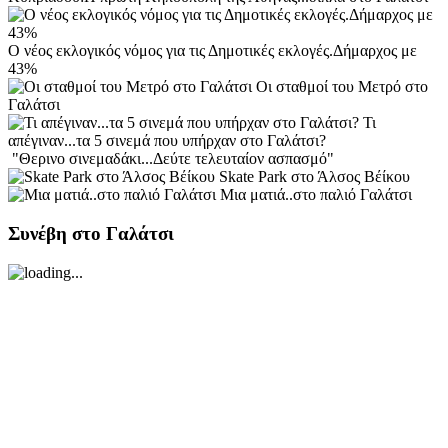
Ο νέος εκλογικός νόμος για τις Δημοτικές εκλογές.Δήμαρχος με
43%
Οι σταθμοί του Μετρό στο
Γαλάτσι
Τι
απέγιναν...τα 5 σινεμά που υπήρχαν στο Γαλάτσι?
"Θερινο σινεμαδάκι...Δεύτε τελευταίον ασπασμό"
Skate Park στο Άλσος Βέίκου
Μια ματιά..στο παλιό Γαλάτσι
Συνέβη στο Γαλάτσι