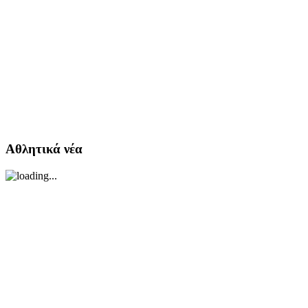
Αθλητικά νέα