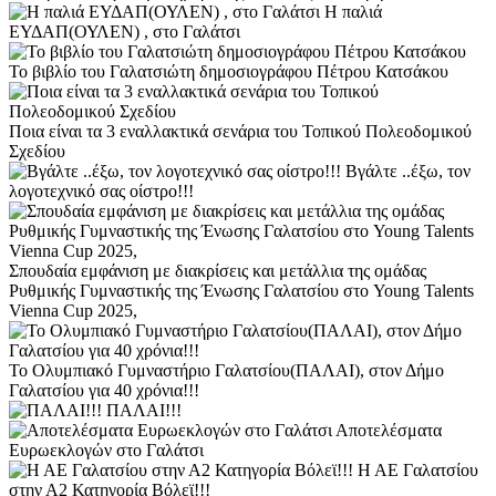
Η παλιά
ΕΥΔΑΠ(ΟΥΛΕΝ) , στο Γαλάτσι
Το βιβλίο του Γαλατσιώτη δημοσιογράφου Πέτρου Κατσάκου
Ποια είναι τα 3 εναλλακτικά σενάρια του Τοπικού Πολεοδομικού
Σχεδίου
Βγάλτε ..έξω, τον
λογοτεχνικό σας οίστρο!!!
Σπουδαία εμφάνιση με διακρίσεις και μετάλλια της ομάδας
Ρυθμικής Γυμναστικής της Ένωσης Γαλατσίου στο Young Talents
Vienna Cup 2025,
Το Ολυμπιακό Γυμναστήριο Γαλατσίου(ΠΑΛΑΙ), στον Δήμο
Γαλατσίου για 40 χρόνια!!!
ΠΑΛΑΙ!!!
Αποτελέσματα
Ευρωεκλογών στο Γαλάτσι
Η ΑΕ Γαλατσίου
στην Α2 Κατηγορία Βόλεϊ!!!