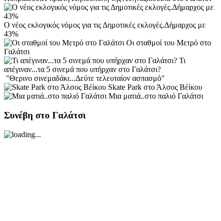
Ο νέος εκλογικός νόμος για τις Δημοτικές εκλογές.Δήμαρχος με
43%
Οι σταθμοί του Μετρό στο
Γαλάτσι
Τι
απέγιναν...τα 5 σινεμά που υπήρχαν στο Γαλάτσι?
"Θερινο σινεμαδάκι...Δεύτε τελευταίον ασπασμό"
Skate Park στο Άλσος Βέίκου
Μια ματιά..στο παλιό Γαλάτσι
Συνέβη στο Γαλάτσι