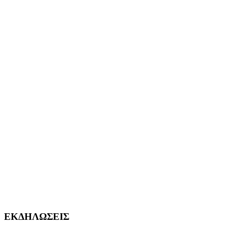
ΕΚΔΗΛΩΣΕΙΣ